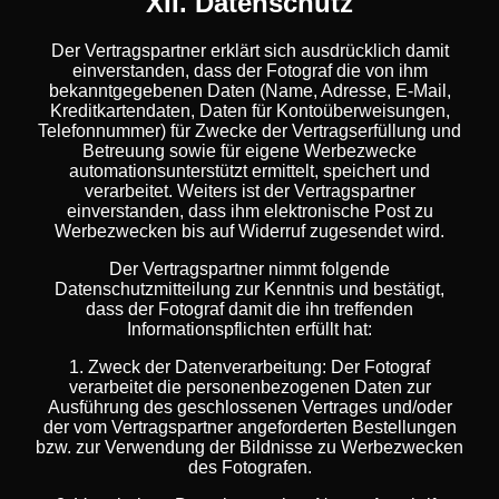
XII. Datenschutz
Der Vertragspartner erklärt sich ausdrücklich damit
einverstanden, dass der Fotograf die von ihm
bekanntgegebenen Daten (Name, Adresse, E-Mail,
Kreditkartendaten, Daten für Kontoüberweisungen,
Telefonnummer) für Zwecke der Vertragserfüllung und
Betreuung sowie für eigene Werbezwecke
automationsunterstützt ermittelt, speichert und
verarbeitet. Weiters ist der Vertragspartner
einverstanden, dass ihm elektronische Post zu
Werbezwecken bis auf Widerruf zugesendet wird.
Der Vertragspartner nimmt folgende
Datenschutzmitteilung zur Kenntnis und bestätigt,
dass der Fotograf damit die ihn treffenden
Informationspflichten erfüllt hat:
1. Zweck der Datenverarbeitung:
Der Fotograf
verarbeitet die personenbezogenen Daten zur
Ausführung des geschlossenen Vertrages und/oder
der vom Vertragspartner angeforderten Bestellungen
bzw. zur Verwendung der Bildnisse zu Werbezwecken
des Fotografen.