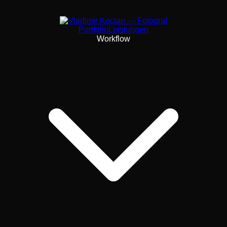
Portfolio
Leistungen
Workflow