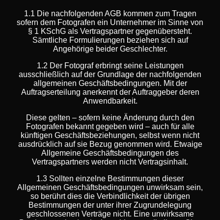
1.1 Die nachfolgenden AGB kommen zum Tragen
sofern dem Fotografen ein Unternehmer im Sinne von
§ 1 KSchG als Vertragspartner gegenübersteht.
Sämtliche Formulierungen beziehen sich auf
Angehörige beider Geschlechter.
1.2 Der Fotograf erbringt seine Leistungen
ausschließlich auf der Grundlage der nachfolgenden
allgemeinen Geschäftsbedingungen. Mit der
Auftragserteilung anerkennt der Auftraggeber deren
Anwendbarkeit.
Diese gelten – sofern keine Änderung durch den
Fotografen bekannt gegeben wird – auch für alle
künftigen Geschäftsbeziehungen, selbst wenn nicht
ausdrücklich auf sie Bezug genommen wird. Etwaige
Allgemeine Geschäftsbedingungen des
Vertragspartners werden nicht Vertragsinhalt.
1.3 Sollten einzelne Bestimmungen dieser
Allgemeinen Geschäftsbedingungen unwirksam sein,
so berührt dies die Verbindlichkeit der übrigen
Bestimmungen der unter ihrer Zugrundelegung
geschlossenen Verträge nicht. Eine unwirksame