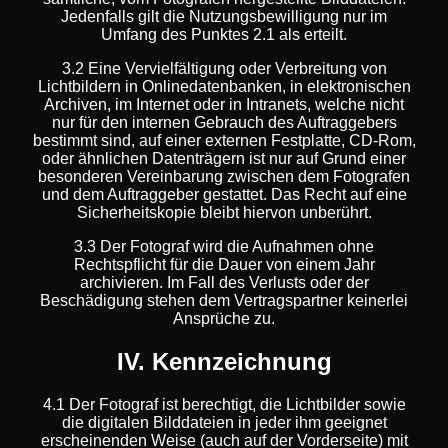
Jedenfalls gilt die Nutzungsbewilligung nur im
Umfang des Punktes 2.1 als erteilt.
3.2 Eine Vervielfältigung oder Verbreitung von
Lichtbildern in Onlinedatenbanken, in elektronischen
Archiven, im Internet oder in Intranets, welche nicht
nur für den internen Gebrauch des Auftraggebers
bestimmt sind, auf einer externen Festplatte, CD-Rom,
oder ähnlichen Datenträgern ist nur auf Grund einer
besonderen Vereinbarung zwischen dem Fotografen
und dem Auftraggeber gestattet. Das Recht auf eine
Sicherheitskopie bleibt hiervon unberührt.
3.3 Der Fotograf wird die Aufnahmen ohne
Rechtspflicht für die Dauer von einem Jahr
archivieren. Im Fall des Verlusts oder der
Beschädigung stehen dem Vertragspartner keinerlei
Ansprüche zu.
IV. Kennzeichnung
4.1 Der Fotograf ist berechtigt, die Lichtbilder sowie
die digitalen Bilddateien in jeder ihm geeignet
erscheinenden Weise (auch auf der Vorderseite) mit