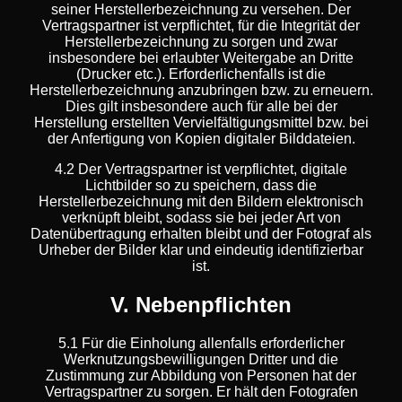
seiner Herstellerbezeichnung zu versehen. Der
Vertragspartner ist verpflichtet, für die Integrität der
Herstellerbezeichnung zu sorgen und zwar
insbesondere bei erlaubter Weitergabe an Dritte
(Drucker etc.). Erforderlichenfalls ist die
Herstellerbezeichnung anzubringen bzw. zu erneuern.
Dies gilt insbesondere auch für alle bei der
Herstellung erstellten Vervielfältigungsmittel bzw. bei
der Anfertigung von Kopien digitaler Bilddateien.
4.2 Der Vertragspartner ist verpflichtet, digitale
Lichtbilder so zu speichern, dass die
Herstellerbezeichnung mit den Bildern elektronisch
verknüpft bleibt, sodass sie bei jeder Art von
Datenübertragung erhalten bleibt und der Fotograf als
Urheber der Bilder klar und eindeutig identifizierbar
ist.
V. Nebenpflichten
5.1 Für die Einholung allenfalls erforderlicher
Werknutzungsbewilligungen Dritter und die
Zustimmung zur Abbildung von Personen hat der
Vertragspartner zu sorgen. Er hält den Fotografen