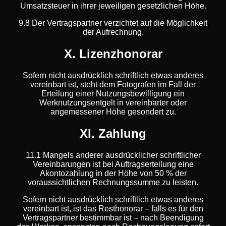
Umsatzsteuer in ihrer jeweiligen gesetzlichen Höhe.
9.8 Der Vertragspartner verzichtet auf die Möglichkeit
der Aufrechnung.
X. Lizenzhonorar
Sofern nicht ausdrücklich schriftlich etwas anderes
vereinbart ist, steht dem Fotografen im Fall der
Erteilung einer Nutzungsbewilligung ein
Werknutzungsentgelt in vereinbarter oder
angemessener Höhe gesondert zu.
XI. Zahlung
11.1 Mangels anderer ausdrücklicher schriftlicher
Vereinbarungen ist bei Auftragserteilung eine
Akontozahlung in der Höhe von 50 % der
voraussichtlichen Rechnungssumme zu leisten.
Sofern nicht ausdrücklich schriftlich etwas anderes
vereinbart ist, ist das Resthonorar – falls es für den
Vertragspartner bestimmbar ist – nach Beendigung