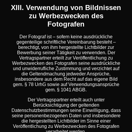
XIII. Verwendung von Bildnissen
zu Werbezwecken des
Fotografen
Der Fotograf ist – sofern keine ausdrückliche
gegenteilige schriftliche Vereinbarung besteht –
berechtigt, von ihm hergestellte Lichtbilder zur
Bewerbung seiner Tätigkeit zu verwenden. Der
Vertragspartner erteilt zur Veröffentlichung zu
Werbezwecken des Fotografen seine ausdrückliche
und unwiderrufliche Zustimmung und verzichtet auf
die Geltendmachung jedweder Ansprüche,
insbesondere aus dem Recht auf das eigene Bild
gem. § 78 UrhG sowie auf Verwendungsansprüche
gem. § 1041 ABGB.
Der Vertragspartner erteilt auch unter
Berücksichtigung der geltenden
Datenschutzbestimmungen seine Einwilligung, dass
seine personenbezogenen Daten und insbesondere
die hergestellten Lichtbilder im Sinne einer
Veröffentlichung zu Werbezwecken des Fotografen
verarbeitet werden.