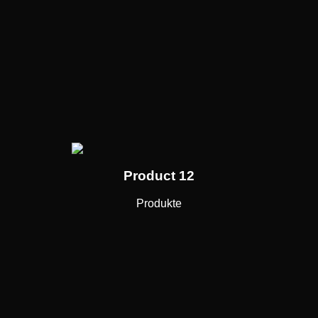
Product 12
Produkte