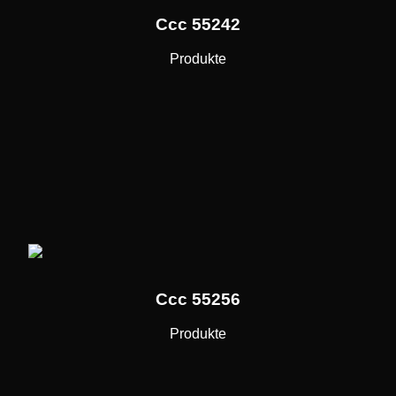
Ccc 55242
Produkte
Ccc 55256
Produkte