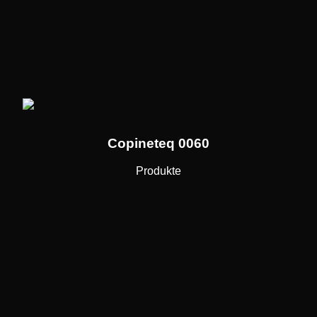
Copineteq 0060
Produkte