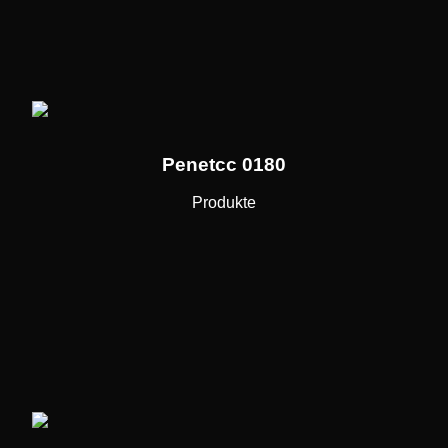
Penetcc 0180
Produkte