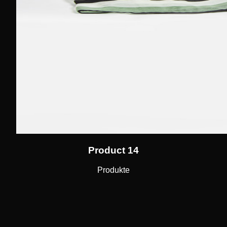
Product 14
Produkte