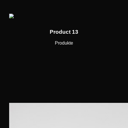
Product 13
Produkte