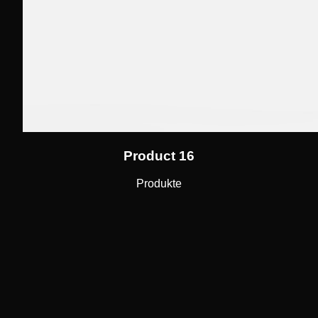
Product 16
Produkte