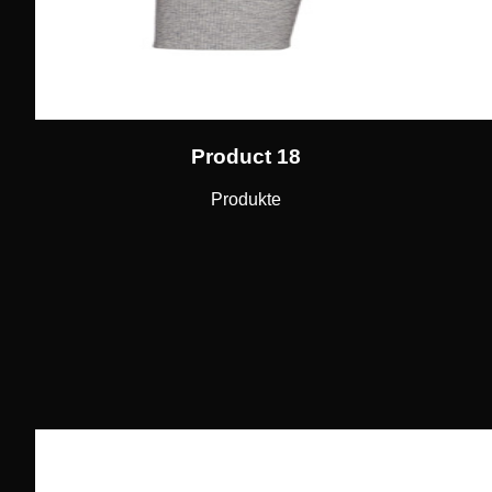
Product 18
Produkte