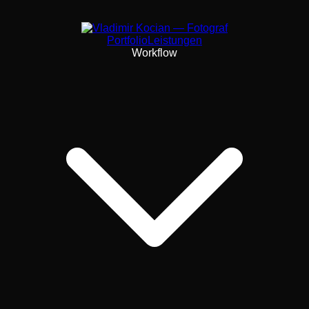
Portfolio
Leistungen
Workflow