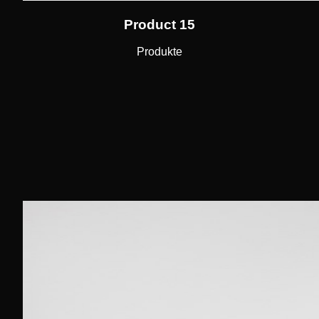
Product 15
Produkte