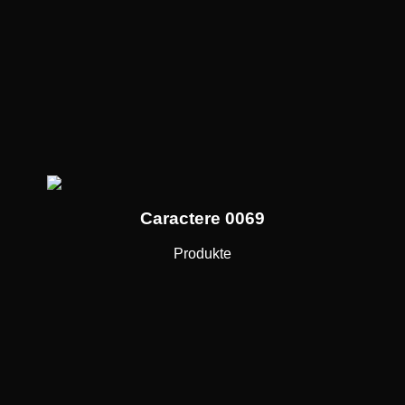
Caractere 0069
Produkte