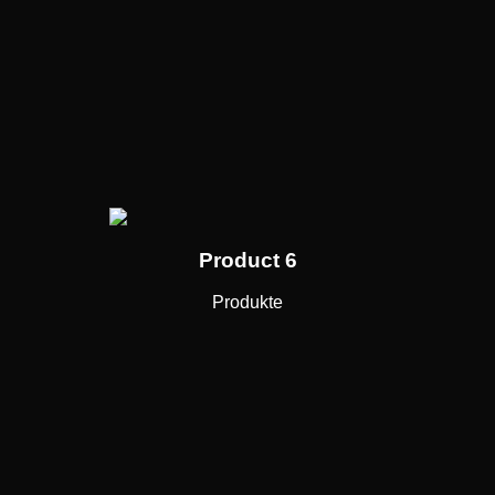
Product 6
Produkte