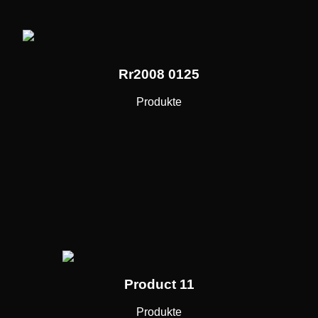
Rr2008 0125
Produkte
Product 11
Produkte