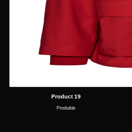
Product 19
Produkte