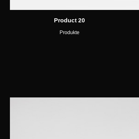
Product 20
Produkte