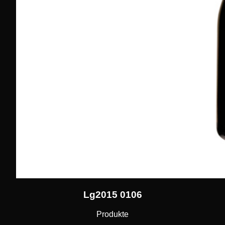
Lg2015 0106
Produkte