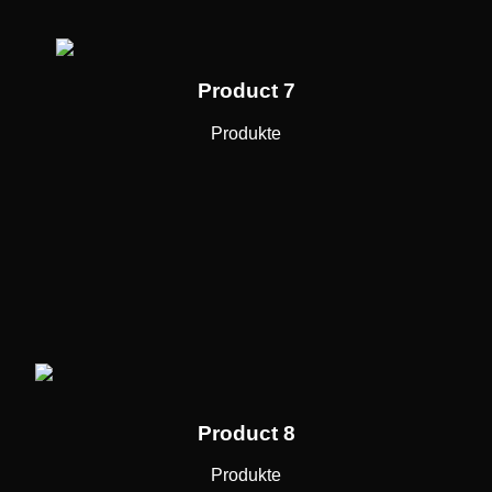
Product 7
Produkte
Product 8
Produkte