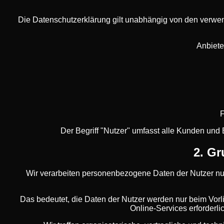
Die Datenschutzerklärung gilt unabhängig von den verwen
Anbiete
F
Der Begriff "Nutzer" umfasst alle Kunden und
2. Gr
Wir verarbeiten personenbezogene Daten der Nutzer n
Das bedeutet, die Daten der Nutzer werden nur beim Vorl
Online-Services erforderli